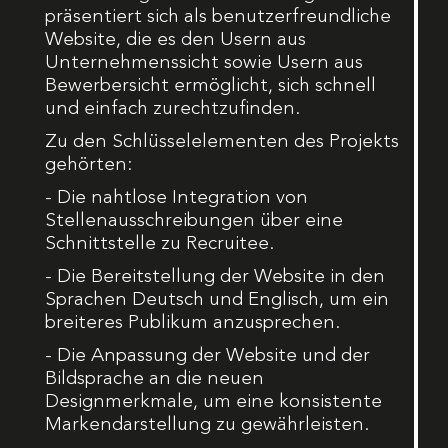
präsentiert sich als benutzerfreundliche
Website, die es den Usern aus
Unternehmenssicht sowie Usern aus
Bewerbersicht ermöglicht, sich schnell
und einfach zurechtzufinden.
Zu den Schlüsselelementen des Projekts
gehörten:
- Die nahtlose Integration von
Stellenausschreibungen über eine
Schnittstelle zu Recruitee.
- Die Bereitstellung der Website in den
Sprachen Deutsch und Englisch, um ein
breiteres Publikum anzusprechen.
- Die Anpassung der Website und der
Bildsprache an die neuen
Designmerkmale, um eine konsistente
Markendarstellung zu gewährleisten.