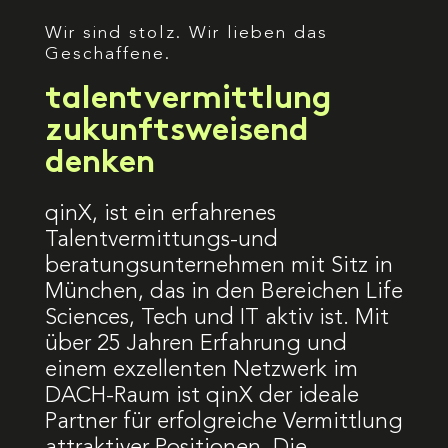
Wir sind stolz. Wir lieben das
Geschaffene.
talentvermittlung
zukunftsweisend
denken
qinX, ist ein erfahrenes
Talentvermittungs-und
beratungsunternehmen mit Sitz in
München, das in den Bereichen Life
Sciences, Tech und IT aktiv ist. Mit
über 25 Jahren Erfahrung und
einem exzellenten Netzwerk im
DACH-Raum ist qinX der ideale
Partner für erfolgreiche Vermittlung
attraktiver Positionen. Die