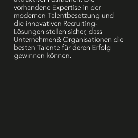
vorhandene Expertise in der
modernen Talentbesetzung und
die innovativen Recruiting-
Lösungen stellen sicher, dass
Unternehmen& Organisationen die
besten Talente für deren Erfolg
gewinnen können.