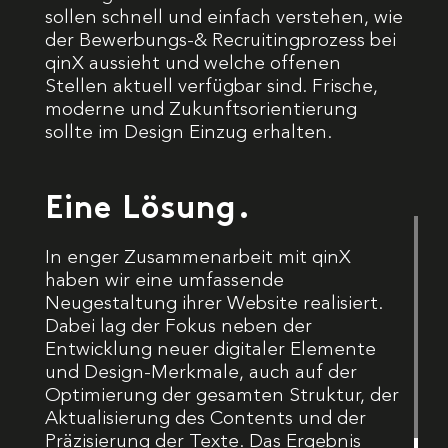
sollen schnell und einfach verstehen, wie
der Bewerbungs-& Recruitingprozess bei
qinX aussieht und welche offenen
Stellen aktuell verfügbar sind. Frische,
moderne und Zukunftsorientierung
sollte im Design Einzug erhalten.
Eine Lösung.
In enger Zusammenarbeit mit qinX
haben wir eine umfassende
Neugestaltung ihrer Website realisiert.
Dabei lag der Fokus neben der
Entwicklung neuer digitaler Elemente
und Design-Merkmale, auch auf der
Optimierung der gesamten Struktur, der
Aktualisierung des Contents und der
Präzisierung der Texte. Das Ergebnis