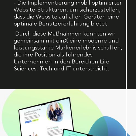
- Die Implementierung mobil optimierter
Website-Strukturen, um sicherzustellen,
dass die Website auf allen Geräten eine
optimale Benutzererfahrung bietet.
Durch diese Maßnahmen konnten wir
gemeinsam mit qinX eine moderne und
leistungsstarke Markenerlebnis schaffen,
die ihre Position als führendes
Unternehmen in den Bereichen Life
Sciences, Tech und IT unterstreicht.