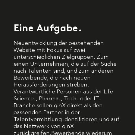
Eine Aufgabe.
Neuentwicklung der bestehenden
Website mit Fokus auf zwei
unterschiedlichen Zielgruppen. Zum
einen Unternehmen, die auf der Suche
nach Talenten sind, und zum anderen
Bewerbende, die nach neuen
Herausforderungen streben.
Verantwortliche Personen aus der Life
Science-, Pharma-, Tech- oder IT-
Branche sollen qinX direkt als den
passenden Partner in der
Talentvermittlung identifizieren und auf
das Netzwerk von qinX
zurückgreifen.Bewerbende wiederum