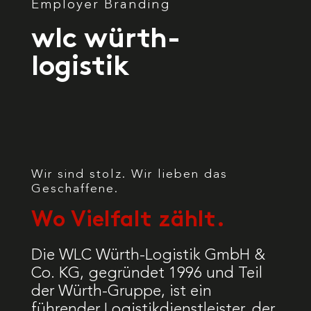
Employer Branding
wlc würth-
logistik
Wir sind stolz. Wir lieben das
Geschaffene.
Wo Vielfalt zählt.
Die WLC Würth-Logistik GmbH &
Co. KG, gegründet 1996 und Teil
der Würth-Gruppe, ist ein
führender Logistikdienstleister, der