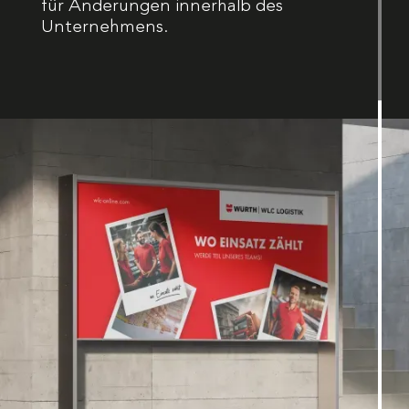
für Änderungen innerhalb des
Unternehmens.