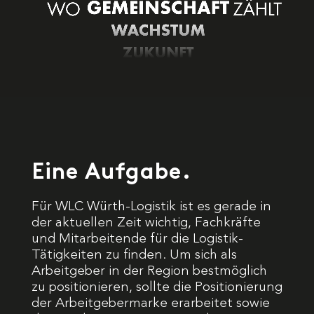
Eine Aufgabe.
Für WLC Würth-Logistik ist es gerade in
der aktuellen Zeit wichtig, Fachkräfte
und Mitarbeitende für die Logistik-
Tätigkeiten zu finden. Um sich als
Arbeitgeber in der Region bestmöglich
zu positionieren, sollte die Positionierung
der Arbeitgebermarke erarbeitet sowie