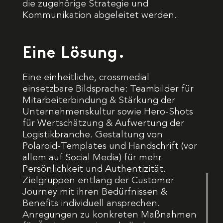
die zugehörige Strategie und
Kommunikation abgeleitet werden.
Eine Lösung.
Eine einheitliche, crossmedial
einsetzbare Bildsprache: Teambilder für
Mitarbeiterbindung & Stärkung der
Unternehmenskultur sowie Hero-Shots
für Wertschätzung & Aufwertung der
Logistikbranche. Gestaltung von
Polaroid-Templates und Handschrift (vor
allem auf Social Media) für mehr
Persönlichkeit und Authentizität.
Zielgruppen entlang der Customer
Journey mit ihren Bedürfnissen &
Benefits individuell ansprechen.
Anregungen zu konkreten Maßnahmen