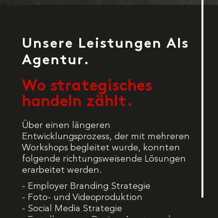
Unsere Leistungen Als
Agentur.
Wo strategisches
handeln zählt.
Über einen längeren
Entwicklungsprozess, der mit mehreren
Workshops begleitet wurde, konnten
folgende richtungsweisende Lösungen
erarbeitet werden.
- Employer Branding Strategie
- Foto- und Videoproduktion
- Social Media Strategie