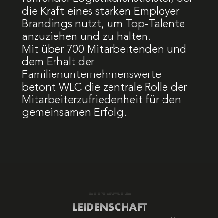
die Kraft eines starken Employer
Brandings nutzt, um Top-Talente
anzuziehen und zu halten.
Mit über 700 Mitarbeitenden und
dem Erhalt der
Familienunternehmenswerte
betont WLC die zentrale Rolle der
Mitarbeiterzufriedenheit für den
gemeinsamen Erfolg.